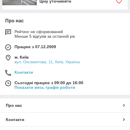
Ціну уточнюйте
Про нас
Рейтинг не сформований
Менше 5 відгуків за останній рік
Працює з 07.12.2009
м. Київ
вул. Оксамитова, 11, Київ, Україна
Контакти
Сьогодні працює з 09:00 до 16:00
Показати весь графік роботи
Про нас
Контакти