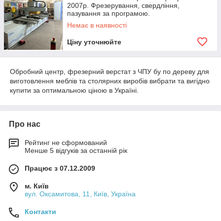
2007р. Фрезерування, свердління,
пазування за програмою.
Немає в наявності
Ціну уточнюйте
Обробний центр, фрезерний верстат з ЧПУ бу по дереву для
виготовлення меблів та столярних виробів вибрати та вигідно
купити за оптимальною ціною в Україні.
Про нас
Рейтинг не сформований
Менше 5 відгуків за останній рік
Працює з 07.12.2009
м. Київ
вул. Оксамитова, 11, Київ, Україна
Контакти