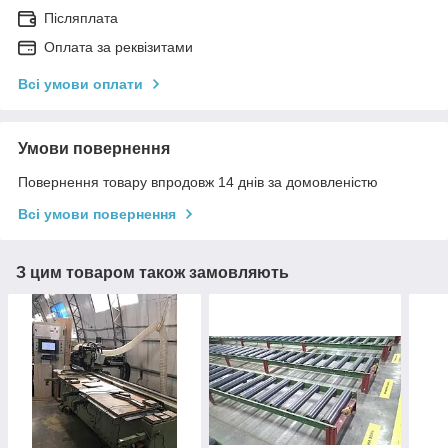
Післяплата
Оплата за реквізитами
Всі умови оплати
Умови повернення
Повернення товару впродовж 14 днів за домовленістю
Всі умови повернення
З цим товаром також замовляють