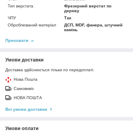
Тип верстата
Фрезерний верстат по
дереву
ЧПУ
Так
Оброблюваний матеріал
ДСП, MDF, фанера, штучний
камінь
Приховати
Умови доставки
Доставка здійснюється тільки по передоплаті.
Нова Пошта
Самовивіз
НОВА ПОШТА
Всі умови доставки
Умови оплати