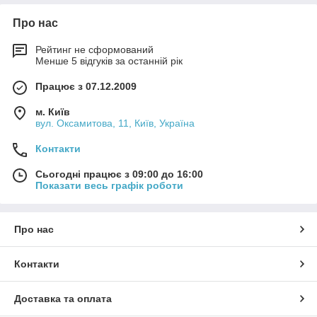
Про нас
Рейтинг не сформований
Менше 5 відгуків за останній рік
Працює з 07.12.2009
м. Київ
вул. Оксамитова, 11, Київ, Україна
Контакти
Сьогодні працює з 09:00 до 16:00
Показати весь графік роботи
Про нас
Контакти
Доставка та оплата