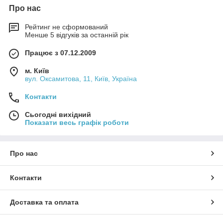
Про нас
Рейтинг не сформований
Менше 5 відгуків за останній рік
Працює з 07.12.2009
м. Київ
вул. Оксамитова, 11, Київ, Україна
Контакти
Сьогодні вихідний
Показати весь графік роботи
Про нас
Контакти
Доставка та оплата