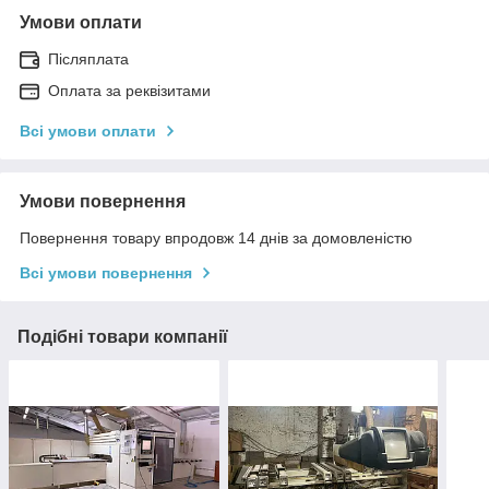
Умови оплати
Післяплата
Оплата за реквізитами
Всі умови оплати
Умови повернення
Повернення товару впродовж 14 днів за домовленістю
Всі умови повернення
Подібні товари компанії