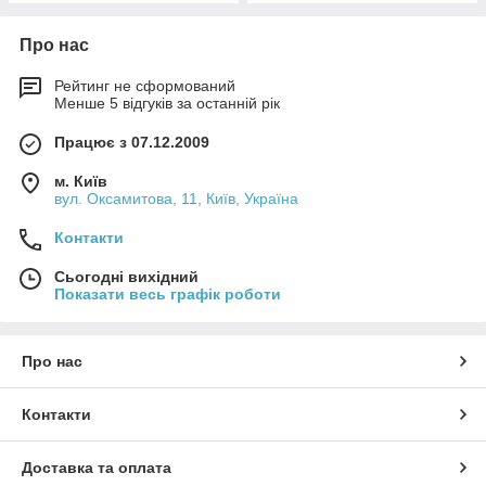
Про нас
Рейтинг не сформований
Менше 5 відгуків за останній рік
Працює з 07.12.2009
м. Київ
вул. Оксамитова, 11, Київ, Україна
Контакти
Сьогодні вихідний
Показати весь графік роботи
Про нас
Контакти
Доставка та оплата