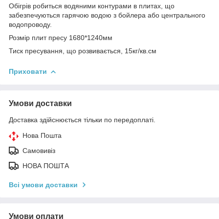
Обігрів робиться водяними контурами в плитах, що
забезпечуються гарячою водою з бойлера або центрального
водопроводу.
Розмір плит пресу 1680*1240мм
Тиск пресування, що розвивається, 15кг/кв.см
Приховати
Умови доставки
Доставка здійснюється тільки по передоплаті.
Нова Пошта
Самовивіз
НОВА ПОШТА
Всі умови доставки
Умови оплати