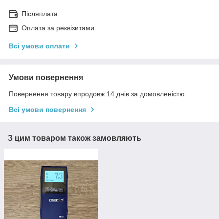
Післяплата
Оплата за реквізитами
Всі умови оплати
Умови повернення
Повернення товару впродовж 14 днів за домовленістю
Всі умови повернення
З цим товаром також замовляють