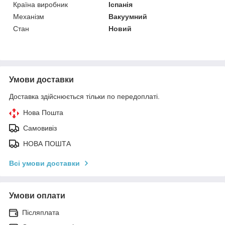
Країна виробник
Іспанія
Механізм
Вакуумний
Стан
Новий
Умови доставки
Доставка здійснюється тільки по передоплаті.
Нова Пошта
Самовивіз
НОВА ПОШТА
Всі умови доставки
Умови оплати
Післяплата