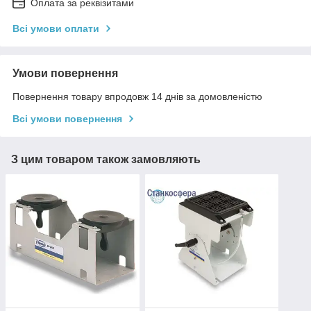
Оплата за реквізитами
Всі умови оплати
Умови повернення
Повернення товару впродовж 14 днів за домовленістю
Всі умови повернення
З цим товаром також замовляють