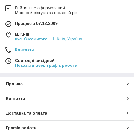
Рейтинг не сформований
Менше 5 відгуків за останній рік
Працює з 07.12.2009
м. Київ
вул. Оксамитова, 11, Київ, Україна
Контакти
Сьогодні вихідний
Показати весь графік роботи
Про нас
Контакти
Доставка та оплата
Графік роботи