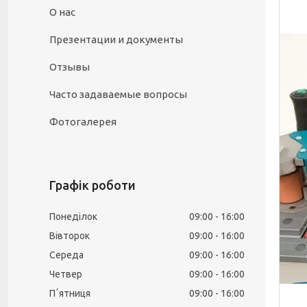
О нас
Презентации и документы
Отзывы
Часто задаваемые вопросы
Фотогалерея
Графік роботи
Понеділок
09:00
16:00
Вівторок
09:00
16:00
Середа
09:00
16:00
Четвер
09:00
16:00
Пʼятниця
09:00
16:00