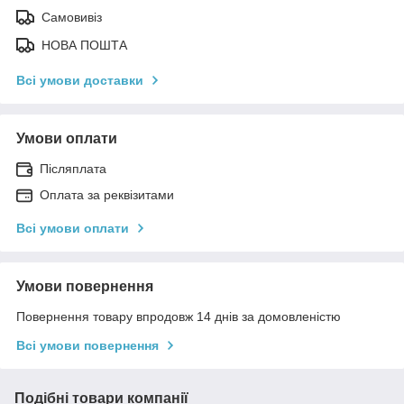
Самовивіз
НОВА ПОШТА
Всі умови доставки
Умови оплати
Післяплата
Оплата за реквізитами
Всі умови оплати
Умови повернення
Повернення товару впродовж 14 днів за домовленістю
Всі умови повернення
Подібні товари компанії