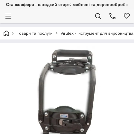
Станкосфера - швидкий старт: меблеві та деревообробні ста
Товари та послуги
Virutex - інструмент для виробництва