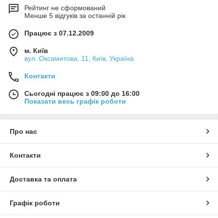
Рейтинг не сформований
Менше 5 відгуків за останній рік
Працює з 07.12.2009
м. Київ
вул. Оксамитова, 11, Київ, Україна
Контакти
Сьогодні працює з 09:00 до 16:00
Показати весь графік роботи
Про нас
Контакти
Доставка та оплата
Графік роботи