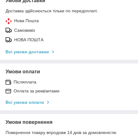
Умови доставки
Доставка здійснюється тільки по передоплаті.
Нова Пошта
Самовивіз
НОВА ПОШТА
Всі умови доставки
Умови оплати
Післяплата
Оплата за реквізитами
Всі умови оплати
Умови повернення
Повернення товару впродовж 14 днів за домовленістю