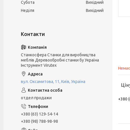
Субота
Вихідний
Неділя
Вихідний
Станкосфера Станки для виробництва
меблів Деревообробні станки бу Україна
Інструмент Virutex
Немає
вул. Оксамитова, 11, Київ, Україна
Цін
отдел продажи
+380 (
+380 (63) 129-54-14
+380 (98) 788-98-98