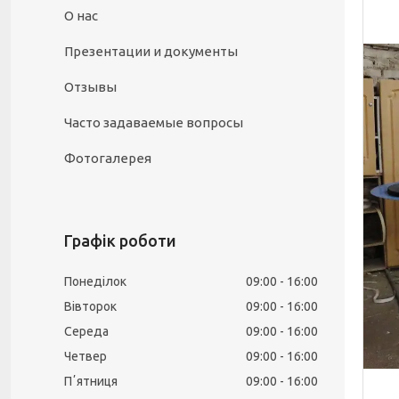
О нас
Презентации и документы
Отзывы
Часто задаваемые вопросы
Фотогалерея
Графік роботи
Понеділок
09:00
16:00
Вівторок
09:00
16:00
Середа
09:00
16:00
Четвер
09:00
16:00
Пʼятниця
09:00
16:00