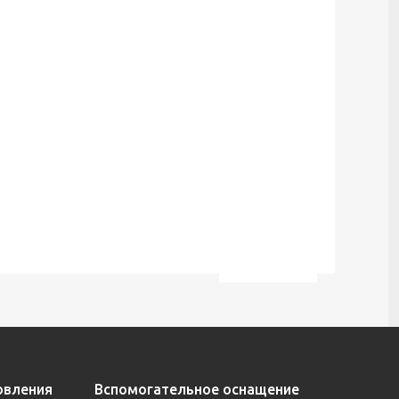
овления
Вспомогательное оснащение