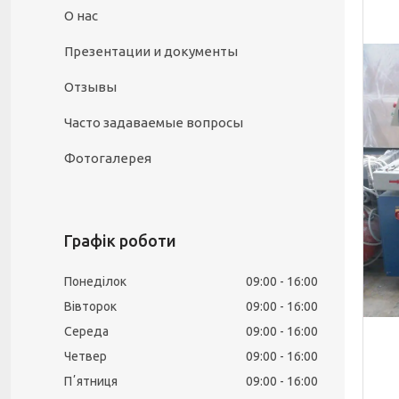
О нас
Презентации и документы
Отзывы
Часто задаваемые вопросы
Фотогалерея
Графік роботи
Понеділок
09:00
16:00
Вівторок
09:00
16:00
Середа
09:00
16:00
Четвер
09:00
16:00
Пʼятниця
09:00
16:00