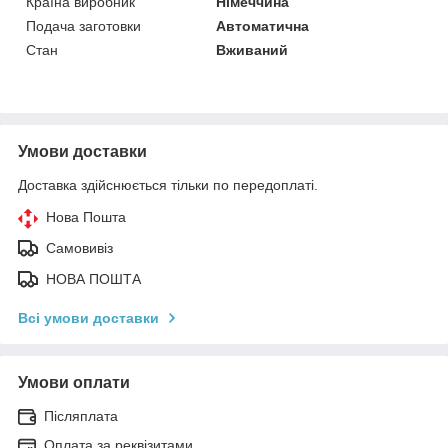
Країна виробник
Німеччина
Подача заготовки
Автоматична
Стан
Вживаний
Умови доставки
Доставка здійснюється тільки по передоплаті.
Нова Пошта
Самовивіз
НОВА ПОШТА
Всі умови доставки
Умови оплати
Післяплата
Оплата за реквізитами