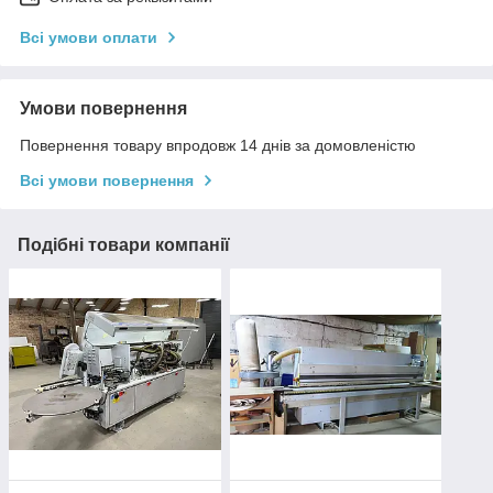
Всі умови оплати
Умови повернення
Повернення товару впродовж 14 днів за домовленістю
Всі умови повернення
Подібні товари компанії