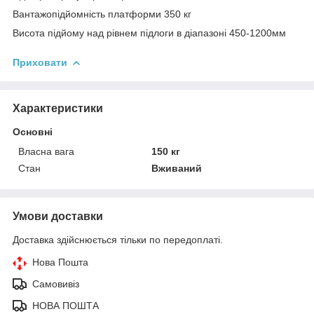
Вантажопідйомність платформи 350 кг
Висота підйому над рівнем підлоги в діапазоні 450-1200мм
Приховати
Характеристики
Основні
Власна вага
150 кг
Стан
Вживаний
Умови доставки
Доставка здійснюється тільки по передоплаті.
Нова Пошта
Самовивіз
НОВА ПОШТА