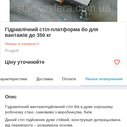
Гідравлічний стіл-платформа бо для
вантажів до 350 кг
Немає в наявності
Роздріб
Ціну уточнюйте
арактеристики
Доставка
Оплата
Умови повернення
Опис
Гідравлічний вантажопідйомний стіл б/в в дуже хорошому
робочому стані, самовивіз з виробництва, Київ.
Даний стіл підйомник дуже стійкий, конструкція допрацьована
від перевороту – розширена основа.