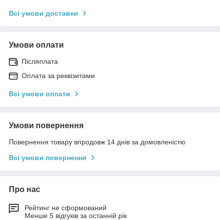
Всі умови доставки
Умови оплати
Післяплата
Оплата за реквізитами
Всі умови оплати
Умови повернення
Повернення товару впродовж 14 днів за домовленістю
Всі умови повернення
Про нас
Рейтинг не сформований
Менше 5 відгуків за останній рік