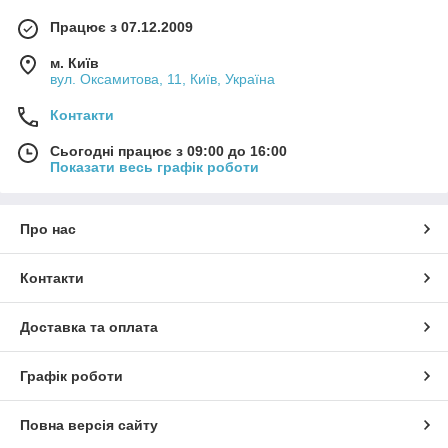
Працює з 07.12.2009
м. Київ
вул. Оксамитова, 11, Київ, Україна
Контакти
Сьогодні працює з 09:00 до 16:00
Показати весь графік роботи
Про нас
Контакти
Доставка та оплата
Графік роботи
Повна версія сайту