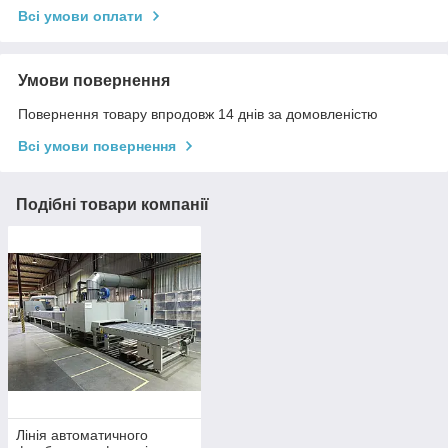
Всі умови оплати
Умови повернення
Повернення товару впродовж 14 днів за домовленістю
Всі умови повернення
Подібні товари компанії
Лінія автоматичного