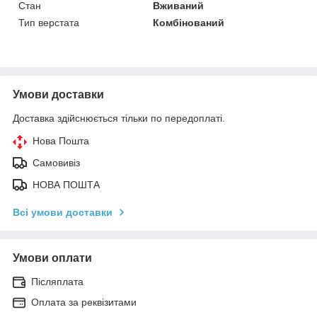
Стан
Вживаний
Тип верстата
Комбінований
Умови доставки
Доставка здійснюється тільки по передоплаті.
Нова Пошта
Самовивіз
НОВА ПОШТА
Всі умови доставки
Умови оплати
Післяплата
Оплата за реквізитами