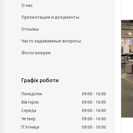
О нас
Презентации и документы
Отзывы
Часто задаваемые вопросы
Фотогалерея
Графік роботи
Понеділок
09:00
16:00
Вівторок
09:00
16:00
Середа
09:00
16:00
Четвер
09:00
16:00
Пʼятниця
09:00
16:00