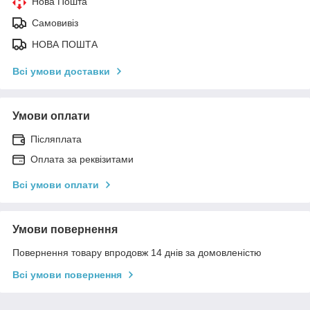
Нова Пошта
Самовивіз
НОВА ПОШТА
Всі умови доставки
Умови оплати
Післяплата
Оплата за реквізитами
Всі умови оплати
Умови повернення
Повернення товару впродовж 14 днів за домовленістю
Всі умови повернення