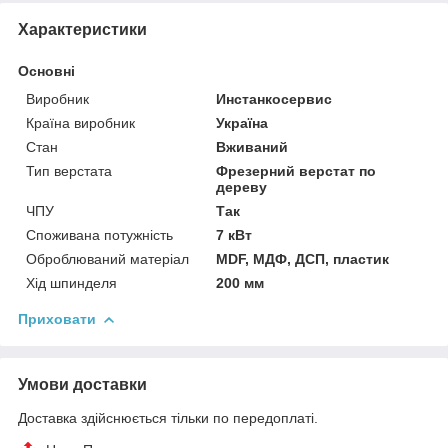
Характеристики
Основні
Виробник
Инстанкосервис
Країна виробник
Україна
Стан
Вживаний
Тип верстата
Фрезерний верстат по
дереву
ЧПУ
Так
Споживана потужність
7 кВт
Оброблюваний матеріал
MDF, МДФ, ДСП, пластик
Хід шпинделя
200 мм
Приховати
Умови доставки
Доставка здійснюється тільки по передоплаті.