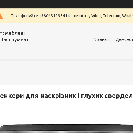
Телефонуйте +380631295414 + пишіть у Viber, Telegram, What
т: меблеві
. Інструмент
Главная
Демонст
енкери для наскрізних і глухих свердел