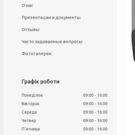
О нас
Презентации и документы
Отзывы
Часто задаваемые вопросы
Фотогалерея
Графік роботи
Понеділок
09:00
16:00
Вівторок
09:00
16:00
Середа
09:00
16:00
Четвер
09:00
16:00
Пʼятниця
09:00
16:00