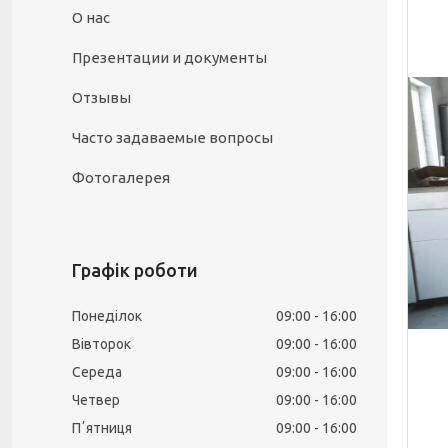
О нас
Презентации и документы
Отзывы
Часто задаваемые вопросы
Фотогалерея
Графік роботи
Понеділок
09:00
16:00
Вівторок
09:00
16:00
Середа
09:00
16:00
Четвер
09:00
16:00
Пʼятниця
09:00
16:00