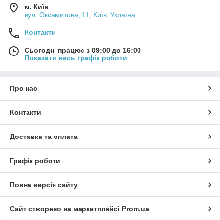
м. Київ
вул. Оксамитова, 11, Київ, Україна
Контакти
Сьогодні працює з 09:00 до 16:00
Показати весь графік роботи
Про нас
Контакти
Доставка та оплата
Графік роботи
Повна версія сайту
Сайт створено на маркетплейсі
Prom.ua