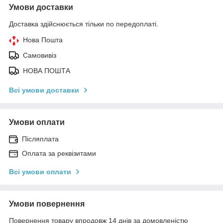
Умови доставки
Доставка здійснюється тільки по передоплаті.
Нова Пошта
Самовивіз
НОВА ПОШТА
Всі умови доставки
Умови оплати
Післяплата
Оплата за реквізитами
Всі умови оплати
Умови повернення
Повернення товару впродовж 14 днів за домовленістю