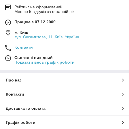
Рейтинг не сформований
Менше 5 відгуків за останній рік
Працює з 07.12.2009
м. Київ
вул. Оксамитова, 11, Київ, Україна
Контакти
Сьогодні вихідний
Показати весь графік роботи
Про нас
Контакти
Доставка та оплата
Графік роботи