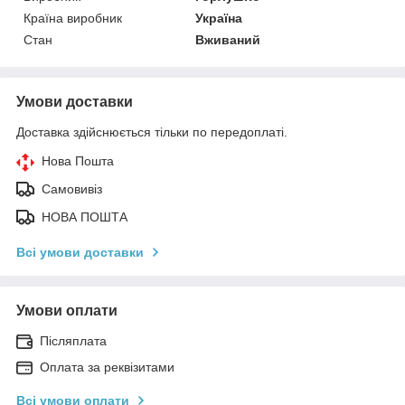
Країна виробник
Україна
Стан
Вживаний
Умови доставки
Доставка здійснюється тільки по передоплаті.
Нова Пошта
Самовивіз
НОВА ПОШТА
Всі умови доставки
Умови оплати
Післяплата
Оплата за реквізитами
Всі умови оплати