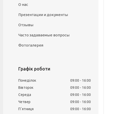
О нас
Презентации и документы
Отзывы
Часто задаваемые вопросы
Фотогалерея
Графік роботи
Понеділок
09:00
16:00
Вівторок
09:00
16:00
Середа
09:00
16:00
Четвер
09:00
16:00
Пʼятниця
09:00
16:00