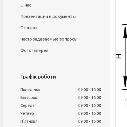
О нас
Презентации и документы
Отзывы
Часто задаваемые вопросы
Фотогалерея
Графік роботи
Понеділок
09:00
16:00
Вівторок
09:00
16:00
Середа
09:00
16:00
Четвер
09:00
16:00
Пʼятниця
09:00
16:00