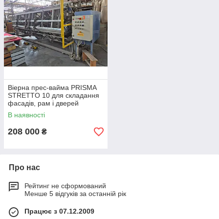
Віерна прес-вайма PRISMA
STRETTO 10 для складання
фасадів, рам і дверей
В наявності
208 000
₴
Про нас
Рейтинг не сформований
Менше 5 відгуків за останній рік
Працює з 07.12.2009