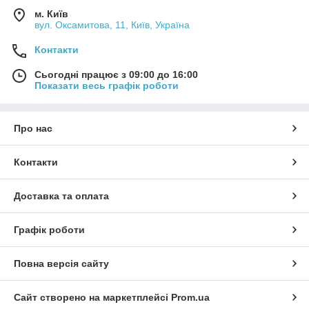
м. Київ
вул. Оксамитова, 11, Київ, Україна
Контакти
Сьогодні працює з 09:00 до 16:00
Показати весь графік роботи
Про нас
Контакти
Доставка та оплата
Графік роботи
Повна версія сайту
Сайт створено на маркетплейсі
Prom.ua