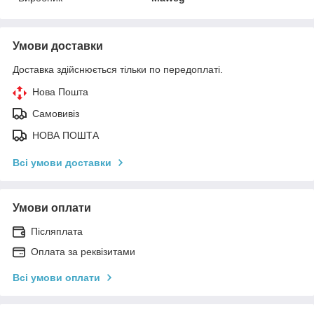
Умови доставки
Доставка здійснюється тільки по передоплаті.
Нова Пошта
Самовивіз
НОВА ПОШТА
Всі умови доставки
Умови оплати
Післяплата
Оплата за реквізитами
Всі умови оплати