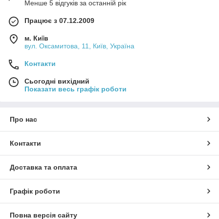
Менше 5 відгуків за останній рік
Працює з 07.12.2009
м. Київ
вул. Оксамитова, 11, Київ, Україна
Контакти
Сьогодні вихідний
Показати весь графік роботи
Про нас
Контакти
Доставка та оплата
Графік роботи
Повна версія сайту