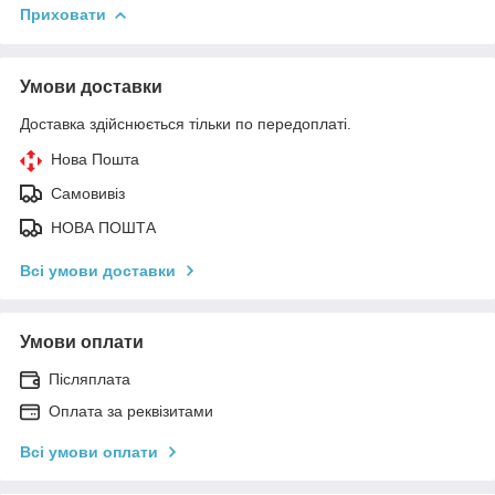
Приховати
Умови доставки
Доставка здійснюється тільки по передоплаті.
Нова Пошта
Самовивіз
НОВА ПОШТА
Всі умови доставки
Умови оплати
Післяплата
Оплата за реквізитами
Всі умови оплати