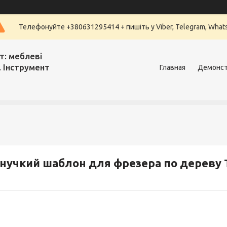
Телефонуйте +380631295414 + пишіть у Viber, Telegram, What
т: меблеві
. Інструмент
Главная
Демонст
нучкий шаблон для фрезера по дереву 