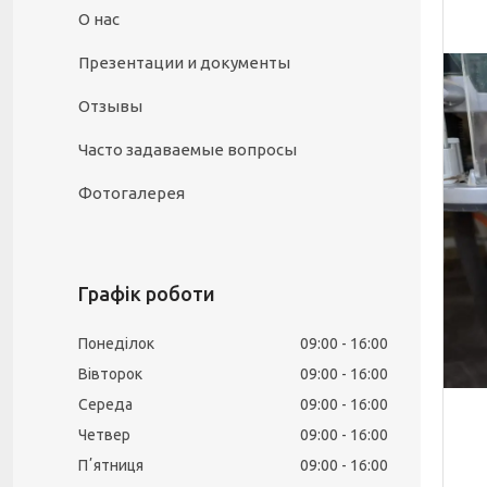
О нас
Презентации и документы
Отзывы
Часто задаваемые вопросы
Фотогалерея
Графік роботи
Понеділок
09:00
16:00
Вівторок
09:00
16:00
Середа
09:00
16:00
Четвер
09:00
16:00
Пʼятниця
09:00
16:00