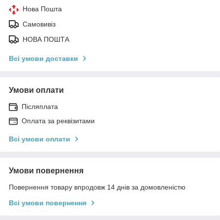
Нова Пошта
Самовивіз
НОВА ПОШТА
Всі умови доставки
Умови оплати
Післяплата
Оплата за реквізитами
Всі умови оплати
Умови повернення
Повернення товару впродовж 14 днів за домовленістю
Всі умови повернення