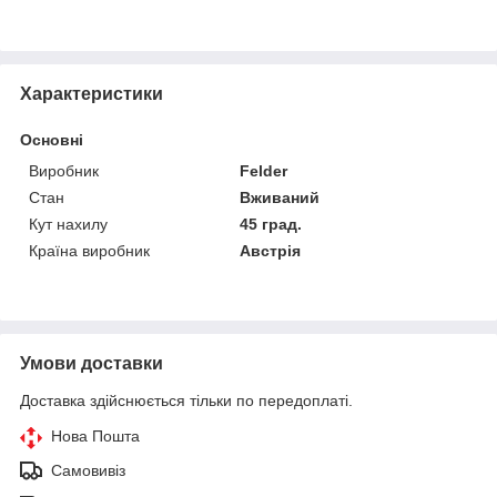
Характеристики
Основні
Виробник
Felder
Стан
Вживаний
Кут нахилу
45 град.
Країна виробник
Австрія
Умови доставки
Доставка здійснюється тільки по передоплаті.
Нова Пошта
Самовивіз