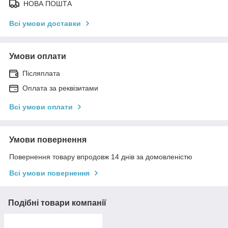
НОВА ПОШТА
Всі умови доставки
Умови оплати
Післяплата
Оплата за реквізитами
Всі умови оплати
Умови повернення
Повернення товару впродовж 14 днів за домовленістю
Всі умови повернення
Подібні товари компанії