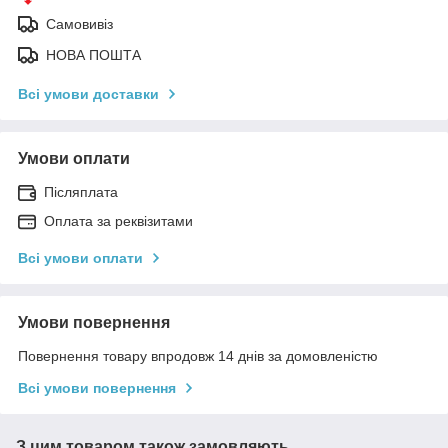
Самовивіз
НОВА ПОШТА
Всі умови доставки
Умови оплати
Післяплата
Оплата за реквізитами
Всі умови оплати
Умови повернення
Повернення товару впродовж 14 днів за домовленістю
Всі умови повернення
З цим товаром також замовляють