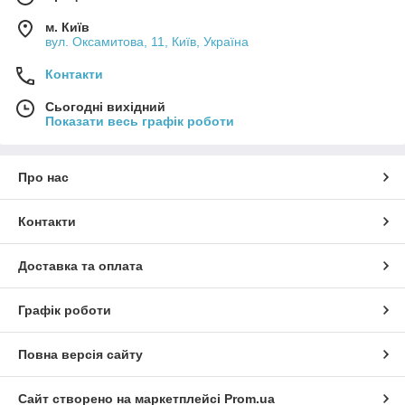
м. Київ
вул. Оксамитова, 11, Київ, Україна
Контакти
Сьогодні вихідний
Показати весь графік роботи
Про нас
Контакти
Доставка та оплата
Графік роботи
Повна версія сайту
Сайт створено на маркетплейсі
Prom.ua