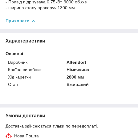
- Привід підрізувача 0,75кВт, 9000 об./хв
- ширина столу праворуч 1300 мм
Приховати
Характеристики
Основні
Виробник
Altendorf
Країна виробник
Німеччина
Хід каретки
2800 мм
Стан
Вживаний
Умови доставки
Доставка здійснюється тільки по передоплаті.
Нова Пошта