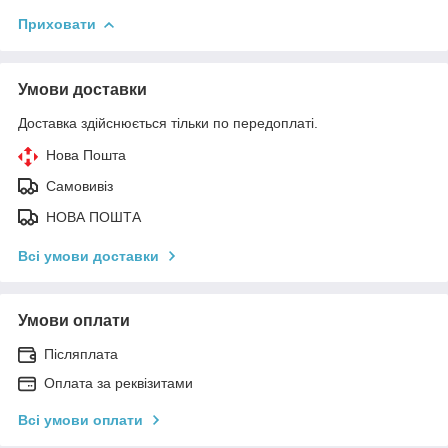
Приховати
Умови доставки
Доставка здійснюється тільки по передоплаті.
Нова Пошта
Самовивіз
НОВА ПОШТА
Всі умови доставки
Умови оплати
Післяплата
Оплата за реквізитами
Всі умови оплати