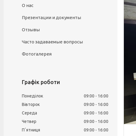
О нас
Презентации и документы
Отзывы
Часто задаваемые вопросы
Фотогалерея
Графік роботи
Понеділок
09:00
16:00
Вівторок
09:00
16:00
Середа
09:00
16:00
Четвер
09:00
16:00
Пʼятниця
09:00
16:00