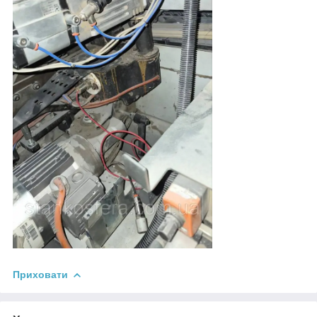
Приховати