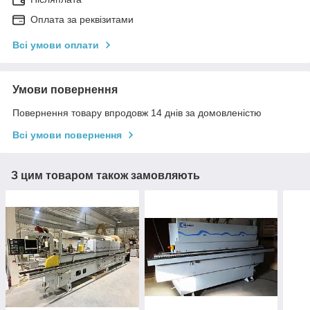
Оплата за реквізитами
Всі умови оплати
Умови повернення
Повернення товару впродовж 14 днів за домовленістю
Всі умови повернення
З цим товаром також замовляють