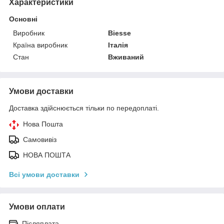
Характеристики
Основні
Виробник
Biesse
Країна виробник
Італія
Стан
Вживаний
Умови доставки
Доставка здійснюється тільки по передоплаті.
Нова Пошта
Самовивіз
НОВА ПОШТА
Всі умови доставки
Умови оплати
Післяплата