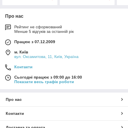
Про нас
Рейтинг не сформований
Менше 5 відгуків за останній рік
Працює з 07.12.2009
м. Київ
вул. Оксамитова, 11, Київ, Україна
Контакти
Сьогодні працює з 09:00 до 16:00
Показати весь графік роботи
Про нас
Контакти
Доставка та оплата