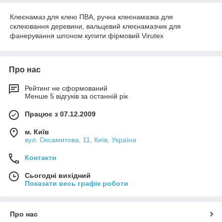
Клеєнамаз для клею ПВА, ручна клеєнамазка для
склеювання деревини, вальцевий клеєнамазчик для
фанерування шпоном купити фірмовий Virutex
Про нас
Рейтинг не сформований
Менше 5 відгуків за останній рік
Працює з 07.12.2009
м. Київ
вул. Оксамитова, 11, Київ, Україна
Контакти
Сьогодні вихідний
Показати весь графік роботи
Про нас