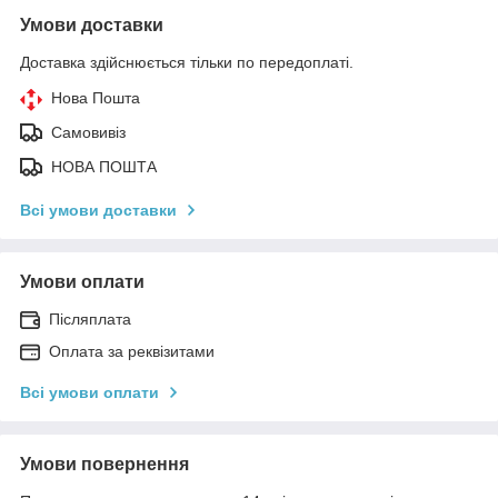
Умови доставки
Доставка здійснюється тільки по передоплаті.
Нова Пошта
Самовивіз
НОВА ПОШТА
Всі умови доставки
Умови оплати
Післяплата
Оплата за реквізитами
Всі умови оплати
Умови повернення