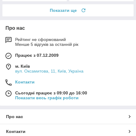
Показати ще
Про нас
Рейтинг не сформований
Менше 5 відгуків за останній рік
Працює з 07.12.2009
м. Київ
вул. Оксамитова, 11, Київ, Україна
Контакти
Сьогодні працює з 09:00 до 16:00
Показати весь графік роботи
Про нас
Контакти